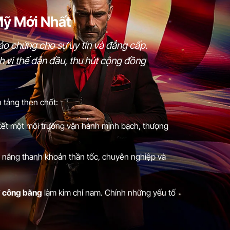
Mỹ Mới Nhất
bảo chứng cho sự uy tín và đẳng cấp.
h vị thế dẫn đầu, thu hút cộng đồng
n tảng then chốt:
 kết một môi trường vận hành minh bạch, thượng
ả năng thanh khoản thần tốc, chuyên nghiệp và
ự
công bằng
làm kim chỉ nam. Chính những yếu tố