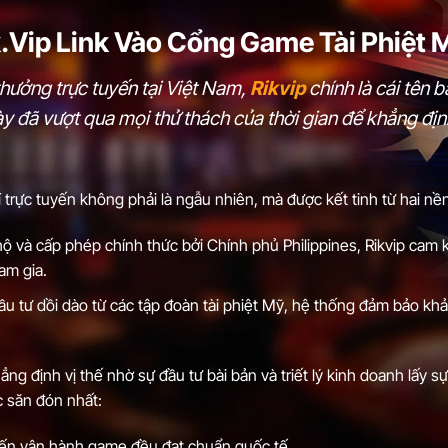
ik.Vip Link Vào Cổng Game Tài Phiệt 
thưởng trực tuyến tại Việt Nam,
Rikvip
chính là cái tên 
ày đã vượt qua mọi thử thách của thời gian để khẳng địn
rí trực tuyến không phải là ngẫu nhiên, mà được kết tinh từ hai nề
 và cấp phép chính thức bởi Chính phủ Philippines, Rikvip cam
am gia.
u tư dồi dào từ các tập đoàn tài phiệt Mỹ, hệ thống đảm bảo kh
hẳng định vị thế nhờ sự đầu tư bài bản và triết lý kinh doanh lấy s
c săn đón nhất:
 đến vận hành game đều đạt chuẩn quốc tế.