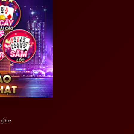
o gồm: