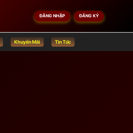
ĐĂNG NHẬP
ĐĂNG KÝ
Khuyến Mãi
Tin Tức