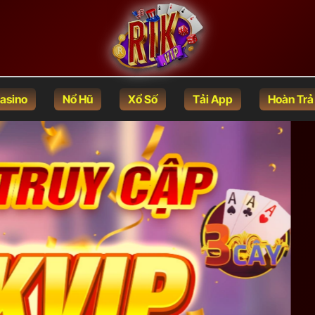
asino
Nổ Hũ
Xổ Số
Tải App
Hoàn Trả