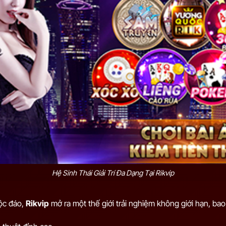
Hệ Sinh Thái Giải Trí Đa Dạng Tại Rikvip
độc đáo,
Rikvip
mở ra một thế giới trải nghiệm không giới hạn, ba