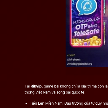
Tại
Rikvip,
game bài không chỉ là giải trí mà còn 
thống Việt Nam và sòng bài quốc tế.
Tiến Lên Miền Nam: Đấu trường của tư duy nh