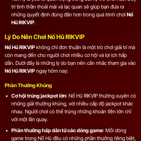
trì tinh thần thoải mái và lạc quan sẽ giúp bạn đưa ra
những quyết định đúng đắn hơn trong quá trình chơi
Nổ
Hũ RIKVIP
.
Lý Do Nên Chơi Nổ Hũ RIKVIP
Nổ Hũ RIKVIP
không chỉ đơn thuần là một trò chơi giải trí mà
còn mang đến cho người chơi nhiều cơ hội và lợi ích hấp
dẫn. Dưới đây là những lý do bạn nên cân nhắc tham gia vào
Nổ Hũ RIKVIP
ngay hôm nay:
Phần Thưởng Khủng
Cơ hội trúng jackpot lớn
: Nổ Hũ RIKVIP thường xuyên có
những giải thưởng khủng, với nhiều cấp độ jackpot khác
nhau. Người chơi có thể trúng những khoản tiền lớn chỉ
với một lần quay.
Phần thưởng hấp dẫn từ các dòng game
: Mỗi dòng
game trong Nổ Hũ đều có những phần thưởng riêng biệt,