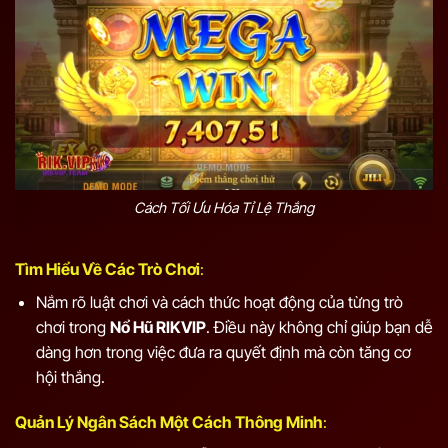
Cách Tối Ưu Hóa Tỉ Lệ Thắng
Tìm Hiểu Về Các Trò Chơi
:
Nắm rõ luật chơi và cách thức hoạt động của từng trò
chơi trong
Nổ Hũ RIKVIP
. Điều này không chỉ giúp bạn dễ
dàng hơn trong việc đưa ra quyết định mà còn tăng cơ
hội thắng.
Quản Lý Ngân Sách Một Cách Thông Minh
: