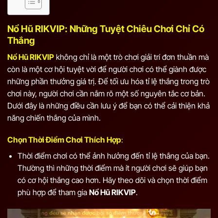
Nổ Hũ RIKVIP: Những Tuyệt Chiêu Chơi Chỉ Có
Thắng
Nổ Hũ RIKVIP
không chỉ là một trò chơi giải trí đơn thuần mà
còn là một cơ hội tuyệt vời để người chơi có thể giành được
những phần thưởng giá trị. Để tối ưu hóa tỉ lệ thắng trong trò
chơi này, người chơi cần nắm rõ một số nguyên tắc cơ bản.
Dưới đây là những điều cần lưu ý để bạn có thể cải thiện khả
năng chiến thắng của mình.
Chọn Thời Điểm Chơi Thích Hợp
:
Thời điểm chơi có thể ảnh hưởng đến tỉ lệ thắng của bạn.
Thường thì những thời điểm mà ít người chơi sẽ giúp bạn
có cơ hội thắng cao hơn. Hãy theo dõi và chọn thời điểm
phù hợp để tham gia
Nổ Hũ RIKVIP
.