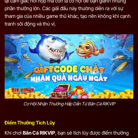
lại cảm giác hồi hộp mà còn là cơ hội để bạn giành những
phần thưởng lớn. Các giải đấu này thường diễn ra với sự
tham gia của nhiều game thủ khác, tạo nên không khí cạnh
tranh sôi động và thú vị.
Cơ Hội Nhận Thưởng Hấp Dẫn Từ Bắn Cá RIKVIP
Điểm Thưởng Tích Lũy
Khi chơi
Bắn Cá RIKVIP
, bạn sẽ tích lũy được điểm thưởng