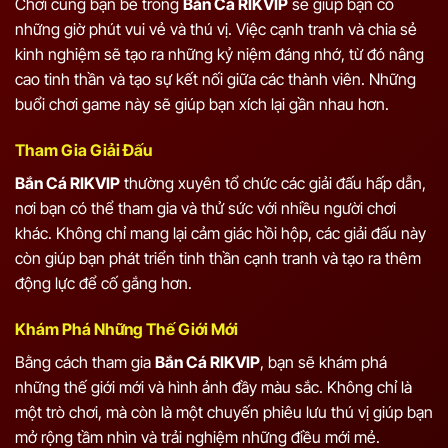
Chơi cùng bạn bè trong
Bắn Cá RIKVIP
sẽ giúp bạn có
những giờ phút vui vẻ và thú vị. Việc cạnh tranh và chia sẻ
kinh nghiệm sẽ tạo ra những kỷ niệm đáng nhớ, từ đó nâng
cao tinh thần và tạo sự kết nối giữa các thành viên. Những
buổi chơi game này sẽ giúp bạn xích lại gần nhau hơn.
Tham Gia Giải Đấu
Bắn Cá RIKVIP
thường xuyên tổ chức các giải đấu hấp dẫn,
nơi bạn có thể tham gia và thử sức với nhiều người chơi
khác. Không chỉ mang lại cảm giác hồi hộp, các giải đấu này
còn giúp bạn phát triển tinh thần cạnh tranh và tạo ra thêm
động lực để cố gắng hơn.
Khám Phá Những Thế Giới Mới
Bằng cách tham gia
Bắn Cá RIKVIP
, bạn sẽ khám phá
những thế giới mới và hình ảnh đầy màu sắc. Không chỉ là
một trò chơi, mà còn là một chuyến phiêu lưu thú vị giúp bạn
mở rộng tầm nhìn và trải nghiệm những điều mới mẻ.