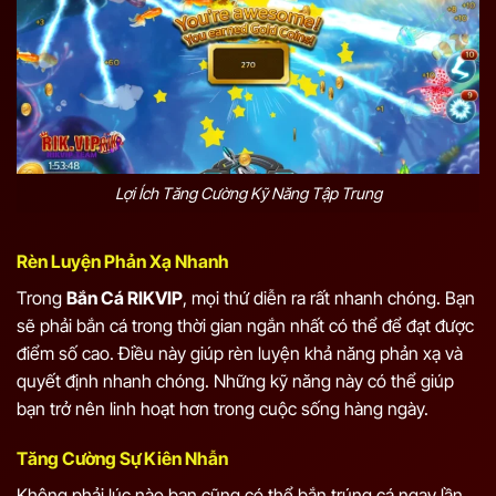
Lợi Ích Tăng Cường Kỹ Năng Tập Trung
Rèn Luyện Phản Xạ Nhanh
Trong
Bắn Cá RIKVIP
, mọi thứ diễn ra rất nhanh chóng. Bạn
sẽ phải bắn cá trong thời gian ngắn nhất có thể để đạt được
điểm số cao. Điều này giúp rèn luyện khả năng phản xạ và
quyết định nhanh chóng. Những kỹ năng này có thể giúp
bạn trở nên linh hoạt hơn trong cuộc sống hàng ngày.
Tăng Cường Sự Kiên Nhẫn
Không phải lúc nào bạn cũng có thể bắn trúng cá ngay lần