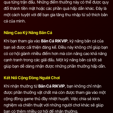
qua từng trận đấu. Những điểm thưởng này có thể được quy
đổi thành tiền mặt hoặc các phần quà hấp dẫn khác. Đây là
một cách tuyệt vời để bạn gia tăng thu nhập từ sở thích bắn
cá của mình.
Nâng Cao Kỹ Năng Bắn Cá
Khi bạn tham gia vào
Bắn Cá RIKVIP
, kỹ năng bắn cá của
bạn sẽ được cải thiện đáng kể. Điều này không chỉ giúp bạn
có cơ hội giành nhiều điểm hơn mà còn nâng cao khả năng
cạnh tranh trong các giải đấu. Một kỹ năng bắn cá tốt sẽ
giúp bạn dễ dàng nhận được những phần thưởng hấp dẫn.
Kết Nối Cộng Đồng Người Chơi
Khi nhận thưởng từ
Bắn Cá RIKVIP
, bạn không chỉ nhận
được phần thưởng vật chất mà còn được tham gia vào một
cộng đồng game thủ đầy nhiệt huyết. Việc chia sẻ kinh
nghiệm và chiến thuật với những người chơi khác sẽ giúp
bạn có thêm nhiều cơ hội để nhận thưởng.