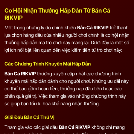
Cơ Hội Nhận Thưởng Hấp Dẫn Từ Bắn Cá
RIKVIP
Một trong những lý do chính khiến
Bắn Cá RIKVIP
trở thành
lựa chọn hàng đầu của nhiều người chơi chính là cơ hội nhận
thưởng hấp dẫn mà trò chơi này mang lại. Dưới đây là một số
lợi ích nổi bật liên quan đến việc kiếm tiền từ trò chơi này:
Các Chương Trình Khuyến Mãi Hấp Dẫn
Bắn Cá RIKVIP
thường xuyên cập nhật các chương trình
khuyến mãi hấp dẫn dành cho người chơi. Những ưu đãi này
có thể bao gồm hoàn tiền, thưởng nạp đầu tiên hoặc các
phần quà giá trị. Việc tham gia vào những chương trình này
sẽ giúp bạn tối ưu hóa khả năng nhận thưởng.
Giải Đấu Bắn Cá Thú Vị
Tham gia vào các giải đấu
Bắn Cá RIKVIP
không chỉ mang