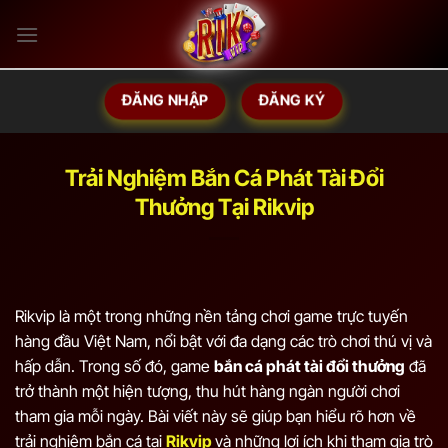
Bỏ
qua
nội
dung
ĐĂNG NHẬP
ĐĂNG KÝ
Trải Nghiệm Bắn Cá Phát Tài Đổi
Thưởng Tại Rikvip
Rikvip là một trong những nền tảng chơi game trực tuyến
hàng đầu Việt Nam, nổi bật với đa dạng các trò chơi thú vị và
hấp dẫn. Trong số đó, game
bắn cá phát tài đổi thưởng
đã
trở thành một hiện tượng, thu hút hàng ngàn người chơi
tham gia mỗi ngày. Bài viết này sẽ giúp bạn hiểu rõ hơn về
trải nghiệm bắn cá tại
Rikvip
và những lợi ích khi tham gia trò