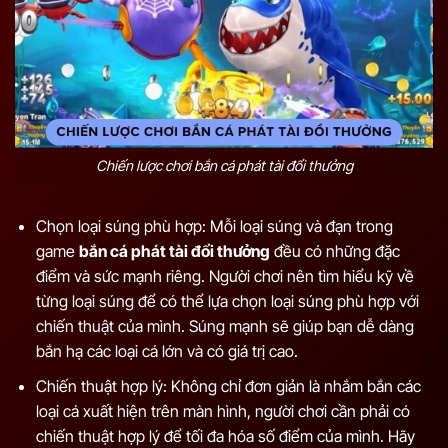
Chiến lược chơi bắn cá phát tài đổi thưởng
Chọn loại súng phù hợp: Mỗi loại súng và đạn trong
game
bắn cá phát tài đổi thưởng
đều có những đặc
điểm và sức mạnh riêng. Người chơi nên tìm hiểu kỹ về
từng loại súng để có thể lựa chọn loại súng phù hợp với
chiến thuật của mình. Súng mạnh sẽ giúp bạn dễ dàng
bắn hạ các loại cá lớn và có giá trị cao.
Chiến thuật hợp lý: Không chỉ đơn giản là nhắm bắn các
loại cá xuất hiện trên màn hình, người chơi cần phải có
chiến thuật hợp lý để tối đa hóa số điểm của mình. Hãy