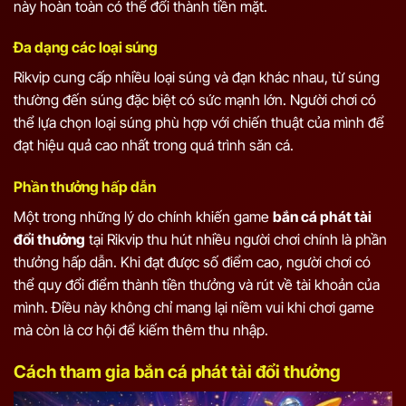
này hoàn toàn có thể đổi thành tiền mặt.
Đa dạng các loại súng
Rikvip cung cấp nhiều loại súng và đạn khác nhau, từ súng
thường đến súng đặc biệt có sức mạnh lớn. Người chơi có
thể lựa chọn loại súng phù hợp với chiến thuật của mình để
đạt hiệu quả cao nhất trong quá trình săn cá.
Phần thưởng hấp dẫn
Một trong những lý do chính khiến game
bắn cá phát tài
đổi thưởng
tại Rikvip thu hút nhiều người chơi chính là phần
thưởng hấp dẫn. Khi đạt được số điểm cao, người chơi có
thể quy đổi điểm thành tiền thưởng và rút về tài khoản của
mình. Điều này không chỉ mang lại niềm vui khi chơi game
mà còn là cơ hội để kiếm thêm thu nhập.
Cách tham gia bắn cá phát tài đổi thưởng