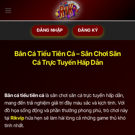
Bỏ
qua
nội
dung
ĐĂNG NHẬP
ĐĂNG KÝ
Bắn Cá Tiểu Tiên Cá – Sân Chơi Săn
Cá Trực Tuyến Hấp Dẫn
Bắn cá tiểu tiên cá
là sân chơi săn cá trực tuyến hấp dẫn,
mang đến trải nghiệm giải trí đầy màu sắc và kịch tính. Với
đồ họa sống động và phần thưởng phong phú, trò chơi này
tại
Rikvip
hứa hẹn sẽ làm hài lòng cả những game thủ khó
tính nhất.