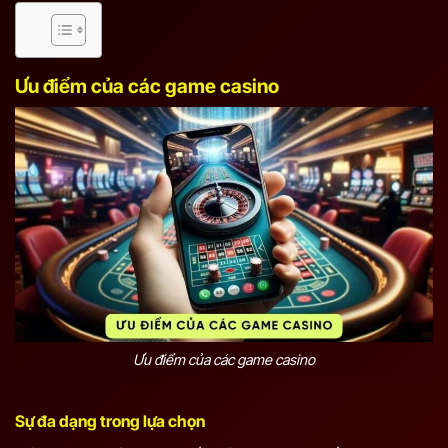
Ưu điểm của các game casino
Ưu điểm của các game casino
Sự đa dạng trong lựa chọn