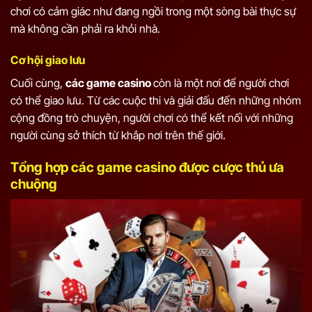
chơi có cảm giác như đang ngồi trong một sòng bài thực sự
mà không cần phải ra khỏi nhà.
Cơ hội giao lưu
Cuối cùng,
các game casino
còn là một nơi để người chơi
có thể giao lưu. Từ các cuộc thi và giải đấu đến những nhóm
cộng đồng trò chuyện, người chơi có thể kết nối với những
người cùng sở thích từ khắp nơi trên thế giới.
Tổng hợp các game casino được cược thủ ưa
chuộng