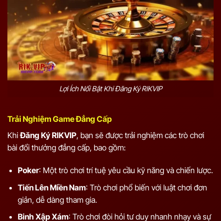
Lợi Ích Nổi Bật Khi Đăng Ký RIKVIP
Trải Nghiệm Game Đẳng Cấp
Khi
Đăng Ký RIKVIP
, bạn sẽ được trải nghiệm các trò chơi
bài đổi thưởng đẳng cấp, bao gồm:
Poker
: Một trò chơi trí tuệ yêu cầu kỹ năng và chiến lược.
Tiến Lên Miền Nam
: Trò chơi phổ biến với luật chơi đơn
giản, dễ dàng tham gia.
Binh Xập Xám
: Trò chơi đòi hỏi tư duy nhanh nhạy và sự