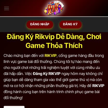
Bỏ
qua
nội
dung
ĐĂNG NHẬP
ĐĂNG KÝ
Đăng Ký Rikvip Dễ Dàng, Chơi
Game Thỏa Thích
Chào mừng bạn đến với
RIKVIP
, cổng game hàng đầu trong
lĩnh vực game bài đổi thưởng. Chúng tôi tự hào mang đến
cho người chơi những trải nghiệm tuyệt vời cùng nhiều ưu
đãi hấp dẫn. Việc
Đăng Ký RIKVIP
ngay hôm nay không chỉ
giúp bạn dễ dàng tham gia vào thế giới game thú vị mà còn
mở ra cơ hội nhận những phần thưởng giá trị. Hãy để
RIKVIP
đồng hành cùng bạn trên hành trình chinh phục game bài
đổi thưởng!