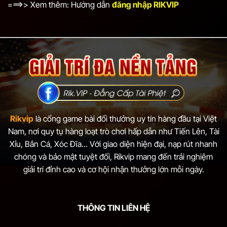
===>> Xem thêm: Hướng dẫn
đăng nhập RIKVIP
Rikvip
là cổng game bài đổi thưởng uy tín hàng đầu tại Việt
Nam, nơi quy tụ hàng loạt trò chơi hấp dẫn như Tiến Lên, Tài
Xỉu, Bắn Cá, Xóc Đĩa... Với giao diện hiện đại, nạp rút nhanh
chóng và bảo mật tuyệt đối, Rikvip mang đến trải nghiệm
giải trí đỉnh cao và cơ hội nhận thưởng lớn mỗi ngày.
THÔNG TIN LIÊN HỆ