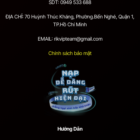
SDT: 0949 533 688
ĐỊA CHỈ: 70 Huỳnh Thúc Kháng, Phường.Bến Nghé, Quận 1,
TP.Hồ Chí Minh
EMAIL:
rikvipteam@gmail.com
Chính sách bảo mật
Hướng Dẫn