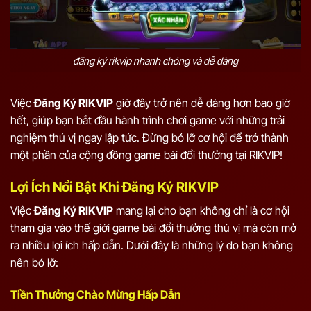
đăng ký rikvip nhanh chóng và dễ dàng
Việc
Đăng Ký RIKVIP
giờ đây trở nên dễ dàng hơn bao giờ
hết, giúp bạn bắt đầu hành trình chơi game với những trải
nghiệm thú vị ngay lập tức. Đừng bỏ lỡ cơ hội để trở thành
một phần của cộng đồng game bài đổi thưởng tại RIKVIP!
Lợi Ích Nổi Bật Khi Đăng Ký RIKVIP
Việc
Đăng Ký RIKVIP
mang lại cho bạn không chỉ là cơ hội
tham gia vào thế giới game bài đổi thưởng thú vị mà còn mở
ra nhiều lợi ích hấp dẫn. Dưới đây là những lý do bạn không
nên bỏ lỡ:
Tiền Thưởng Chào Mừng Hấp Dẫn