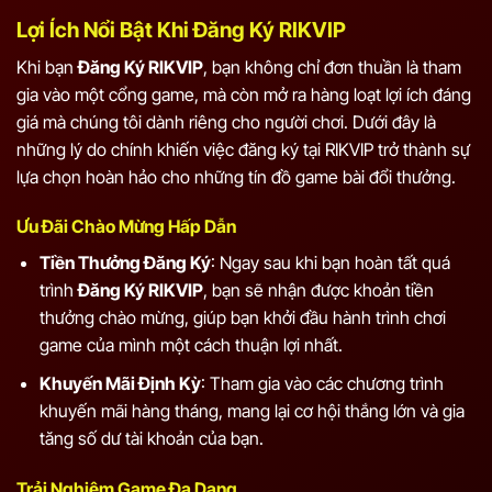
Lợi Ích Nổi Bật Khi Đăng Ký RIKVIP
Khi bạn
Đăng Ký RIKVIP
, bạn không chỉ đơn thuần là tham
gia vào một cổng game, mà còn mở ra hàng loạt lợi ích đáng
giá mà chúng tôi dành riêng cho người chơi. Dưới đây là
những lý do chính khiến việc đăng ký tại RIKVIP trở thành sự
lựa chọn hoàn hảo cho những tín đồ game bài đổi thưởng.
Ưu Đãi Chào Mừng Hấp Dẫn
Tiền Thưởng Đăng Ký
: Ngay sau khi bạn hoàn tất quá
trình
Đăng Ký RIKVIP
, bạn sẽ nhận được khoản tiền
thưởng chào mừng, giúp bạn khởi đầu hành trình chơi
game của mình một cách thuận lợi nhất.
Khuyến Mãi Định Kỳ
: Tham gia vào các chương trình
khuyến mãi hàng tháng, mang lại cơ hội thắng lớn và gia
tăng số dư tài khoản của bạn.
Trải Nghiệm Game Đa Dạng