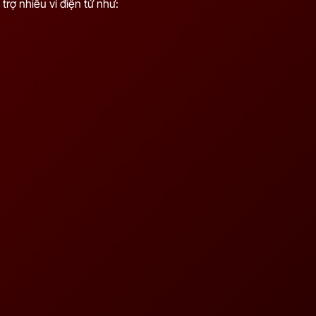
trợ nhiều ví điện tử như: