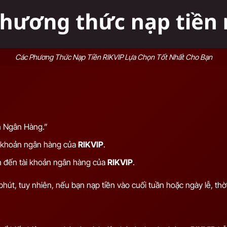
Các Phương Thức Nạp Tiền RIKVIP Lựa Chọn Tốt Nhất Cho Bạn
 Ngân Hàng.”
ài khoản ngân hàng của
RIKVIP
.
n đến tài khoản ngân hàng của
RIKVIP
.
 phút, tuy nhiên, nếu bạn nạp tiền vào cuối tuần hoặc ngày lễ, thờ