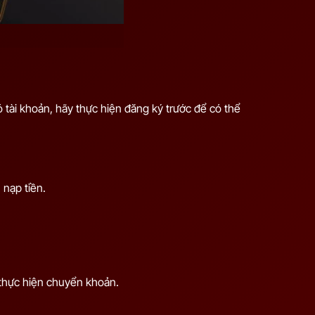
tài khoản, hãy thực hiện đăng ký trước để có thể
 nạp tiền.
 thực hiện chuyển khoản.