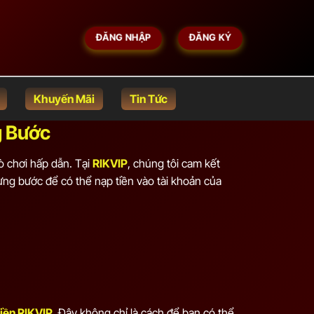
ĐĂNG NHẬP
ĐĂNG KÝ
Khuyến Mãi
Tin Tức
g Bước
ò chơi hấp dẫn. Tại
RIKVIP
, chúng tôi cam kết
ừng bước để có thể nạp tiền vào tài khoản của
tiền RIKVIP
. Đây không chỉ là cách để bạn có thể