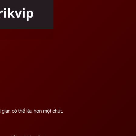
i gian có thể lâu hơn một chút.