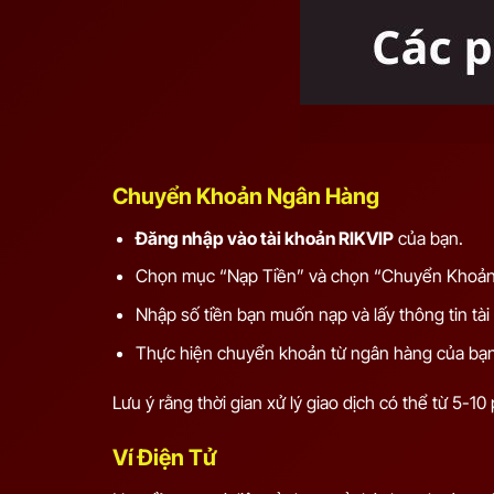
Chuyển Khoản Ngân Hàng
Đăng nhập vào tài khoản RIKVIP
của bạn.
Chọn mục “Nạp Tiền” và chọn “Chuyển Khoản
Nhập số tiền bạn muốn nạp và lấy thông tin t
Thực hiện chuyển khoản từ ngân hàng của bạ
Lưu ý rằng thời gian xử lý giao dịch có thể từ 5-10
Ví Điện Tử