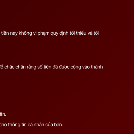
iền này không vi phạm quy định tối thiểu và tối
 để chắc chắn rằng số tiền đã được cộng vào thành
ền.
ho thông tin cá nhân của bạn.