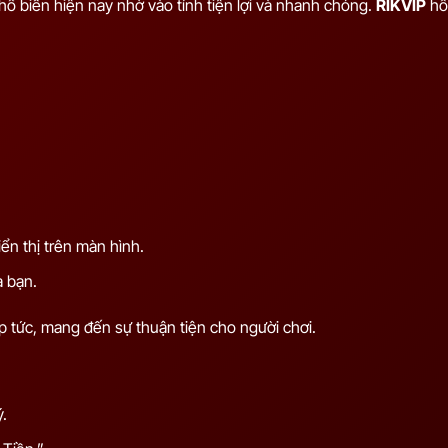
hổ biến hiện nay nhờ vào tính tiện lợi và nhanh chóng.
RIKVIP
hỗ 
ển thị trên màn hình.
a bạn.
ập tức, mang đến sự thuận tiện cho người chơi.
ý.