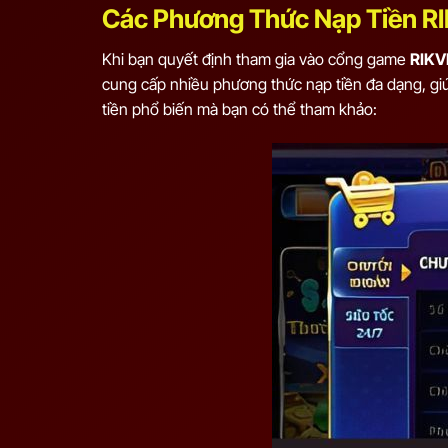
Các Phương Thức Nạp Tiền RI
Khi bạn quyết định tham gia vào cổng game
RIKV
cung cấp nhiều phương thức nạp tiền đa dạng, gi
tiền phổ biến mà bạn có thể tham khảo: