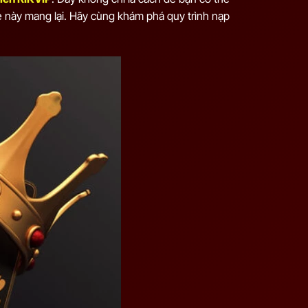
e này mang lại. Hãy cùng khám phá quy trình nạp