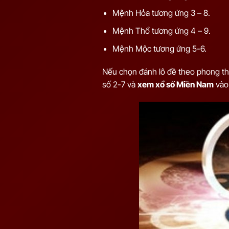
Mệnh Hỏa tương ứng 3 – 8.
Mệnh Thổ tương ứng 4 – 9.
Mệnh Mộc tương ứng 5-6.
Nếu chọn đánh lô đề theo phong th
số 2-7 và
xem xổ số Miền Nam
vào 