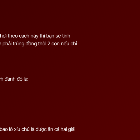
ơi theo cách này thì bạn sẽ tính
là phải trúng đồng thời 2 con nếu chỉ
h đánh đó là:
bao lô xỉu chủ là được ăn cả hai giải