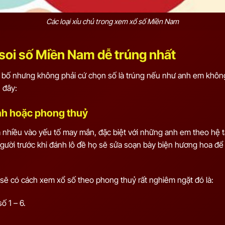
Các loại xỉu chủ trong xem xổ số Miền Nam
soi số Miền Nam dễ trúng nhất
g bố nhưng không phải cứ chọn số là trúng nếu như anh em không
 đây:
inh hoặc phong thuỷ
nhiều vào yếu tố may mắn, đặc biệt với những anh em theo hệ t
người trước khi đánh lô đề họ sẽ sửa soạn bày biện hương hoa để
 sẽ có cách xem xổ số theo phong thuỷ rất nghiêm ngặt đó là:
ố 1 – 6.