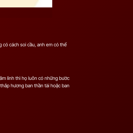
 có cách soi cầu, anh em có thể
âm linh thì họ luôn có những bước
 thắp hương ban thần tài hoặc ban