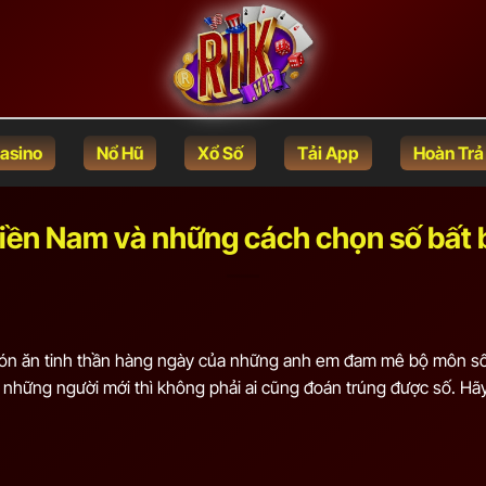
asino
Nổ Hũ
Xổ Số
Tải App
Hoàn Trả
ền Nam và những cách chọn số bất b
ón ăn tinh thần hàng ngày của những anh em đam mê bộ môn số h
 với những người mới thì không phải ai cũng đoán trúng được số. H