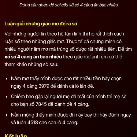
Dùng cầu ghép để soi cầu xổ số 4 càng ăn bao nhiêu
Luận giải những giấc mơ để ra số
Với những người tin theo hệ tâm linh thì họ rất thích cách
luận số theo những giấc mơ. Thực tế đã chứng minh có
nhiều người nằm mơ mà trúng số được rất nhiều tiền. Để tìm
xổ số 4 càng ăn bao nhiêu
theo giấc mơ anh em có thể
tham khảo những số sau:
Nằm mơ thấy mình được cho rất nhiều tiền hãy chọn
ngay 4 càng 3979 để đánh cả lô lẫn đề.
Chiêm bao gặp lại người mẹ đã mất của mình thì mẹ sẽ
cho bạn số 7845 để đánh đề 4 càng.
Nằm mộng thấy mình được đi máy bay thì hãy đánh ngay
và luôn 4518 cho con lô 4 càng.
Kết luận