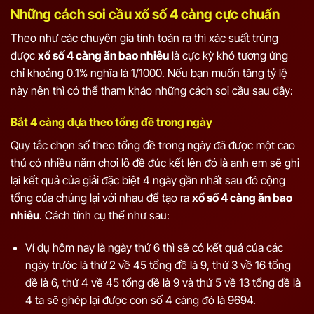
Những cách soi cầu xổ số 4 càng cực chuẩn
Theo như các chuyên gia tính toán ra thì xác suất trúng
được
xổ số 4 càng ăn bao nhiêu
là cực kỳ khó tương ứng
chỉ khoảng 0.1% nghĩa là 1/1000. Nếu bạn muốn tăng tỷ lệ
này nên thì có thể tham khảo những cách soi cầu sau đây:
Bắt 4 càng dựa theo tổng đề trong ngày
Quy tắc chọn số theo tổng đề trong ngày đã được một cao
thủ có nhiều năm chơi lô đề đúc kết lên đó là anh em sẽ ghi
lại kết quả của giải đặc biệt 4 ngày gần nhất sau đó cộng
tổng của chúng lại với nhau để tạo ra
xổ số 4 càng ăn bao
nhiêu
. Cách tính cụ thể như sau:
Ví dụ hôm nay là ngày thứ 6 thì sẽ có kết quả của các
ngày trước là thứ 2 về 45 tổng đề là 9, thứ 3 về 16 tổng
đề là 6, thứ 4 về 45 tổng đề là 9 và thứ 5 về 13 tổng đề là
4 ta sẽ ghép lại được con số 4 càng đó là 9694.