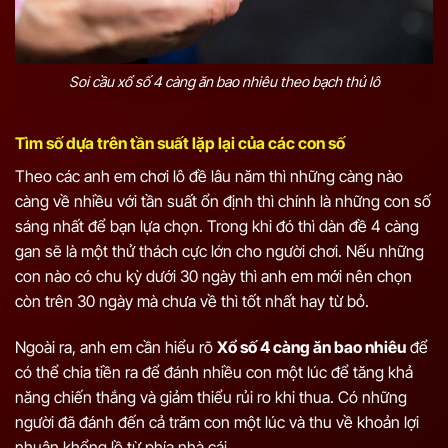
Soi cầu xổ số 4 càng ăn bao nhiêu theo bạch thủ lô
Tìm số dựa trên tần suất lặp lại của các con số
Theo các anh em chơi lô đề lâu năm thì những càng nào
càng về nhiều với tần suất ổn định thì chính là những con số
sáng nhất để bạn lựa chọn. Trong khi đó thì dàn đề 4 càng
gan sẽ là một thử thách cực lớn cho người chơi. Nếu những
con nào có chu kỳ dưới 30 ngày thì anh em mới nên chọn
còn trên 30 ngày mà chưa về thì tốt nhất hay từ bỏ.
Ngoài ra, anh em cần hiểu rõ
Xổ số 4 càng ăn bao nhiêu
để
có thể chia tiền ra để đánh nhiều con một lúc để tăng khả
năng chiến thắng và giảm thiểu rủi ro khi thua. Có những
người đã đánh đến cả trăm con một lúc và thu về khoản lợi
nhuận khổng lồ từ phía nhà cái.