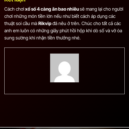
Cách chơi
xổ số 4 càng ăn bao nhiêu
sẽ mang lại cho người
chơi những món tiền lớn nếu như biết cách áp dụng các
thuật soi cầu mà
Rikvip
đã nêu ở trên. Chúc cho tất cả các
anh em luôn có những giây phút hồi hộp khi dò số và vỡ òa
sung sướng khi nhận tiền thưởng nhé.