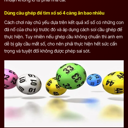
Dùng cầu ghép để tìm xổ số 4 càng ăn bao nhiêu
Cách chơi này chủ yếu dựa trên kết quả xổ số có những con
đã nổ của chu kỳ trước đó và áp dụng cách soi cầu ghép để
thực hiện. Tuy nhiên nếu ghép cầu không chuẩn thì anh em
dễ bị gãy cầu mất số, cho nên phải thực hiện hết sức cẩn
trọng và tuyệt đối không được phép sai sót.