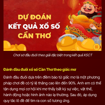
Chơi sớ đầu đuôi theo giải đặc biệt trong kết quả XSCT
Đánh đầu đuôi xổ số Cần Thơ theo giấc mơ
Đánh đầu đuôi dựa trên điềm báo từ giấc mơ là một phương
pháp chơi đề có tỷ lệ thắng cao lên đến 90%. Anh em có thể
tận dụng mọi cơ hội khi mơ thấy bất kỳ sự việc, vật thể,
hành động hoặc hình ảnh nào lạ thường. Sau đó, áp dụng
quy tắc lô đề để tìm ra con số tương ứng.