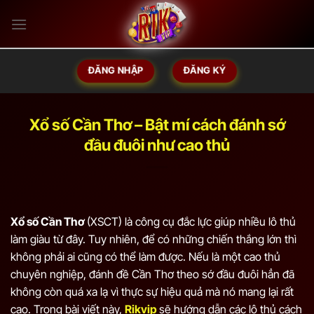
Bỏ
qua
nội
dung
ĐĂNG NHẬP
ĐĂNG KÝ
Xổ số Cần Thơ – Bật mí cách đánh sớ
đầu đuôi như cao thủ
Xổ số Cần Thơ
(XSCT) là công cụ đắc lực giúp nhiều lô thủ
làm giàu từ đây. Tuy nhiên, để có những chiến thắng lớn thì
không phải ai cũng có thể làm được. Nếu là một cao thủ
chuyên nghiệp, đánh đề Cần Thơ theo sớ đầu đuôi hẳn đã
không còn quá xa lạ vì thực sự hiệu quả mà nó mang lại rất
cao. Trong bài viết này,
Rikvip
sẽ hướng dẫn các lô thủ cách