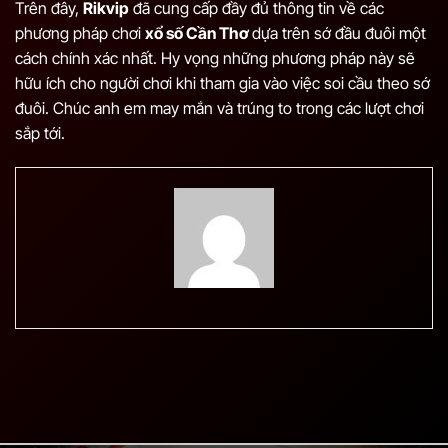
Trên đây,
Rikvip
đã cung cấp đầy đủ thông tin về các
phương pháp chơi
xổ số Cần Thơ
dựa trên sớ đầu đuôi một
cách chính xác nhất. Hy vọng những phương pháp này sẽ
hữu ích cho người chơi khi tham gia vào việc soi cầu theo sớ
đuôi. Chúc anh em may mắn và trúng to trong các lượt chơi
sắp tới.