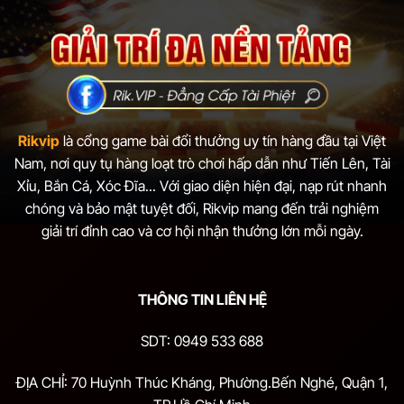
Rikvip
là cổng game bài đổi thưởng uy tín hàng đầu tại Việt
Nam, nơi quy tụ hàng loạt trò chơi hấp dẫn như Tiến Lên, Tài
Xỉu, Bắn Cá, Xóc Đĩa... Với giao diện hiện đại, nạp rút nhanh
chóng và bảo mật tuyệt đối, Rikvip mang đến trải nghiệm
giải trí đỉnh cao và cơ hội nhận thưởng lớn mỗi ngày.
THÔNG TIN LIÊN HỆ
SDT: 0949 533 688
ĐỊA CHỈ: 70 Huỳnh Thúc Kháng, Phường.Bến Nghé, Quận 1,