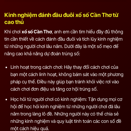
Kinh nghiệm đánh đầu đuôi xổ số Cần Thơ từ
cao thủ
Khi chơi
xổ số Cần Thơ
, anh em cần tìm hiểu đầy đủ thông
tin cần thiết về cách đánh đầu đuôi và tích lũy kinh nghiệm
từ những người chơi lâu năm. Dưới đây là một số mẹo để
nâng cao khả năng dự đoán trúng số:
Linh hoạt trong cách chơi: Hãy thay đổi cách chơi của
bạn một cách linh hoạt, không bám sát vào một phương
pháp cụ thể. Điều này giúp bạn tránh khỏi việc rơi vào
cách chơi đơn điệu và tăng cơ hội trúng số.
Học hỏi từ người chơi có kinh nghiệm: Tận dụng mọi cơ
hội để học hỏi kinh nghiệm từ những người chơi đã lâu
năm trong làng lô đề. Những người này có thể chia sẻ
những kinh nghiệm và quy luật tính toán các con số đề
một cách hiệu quả.