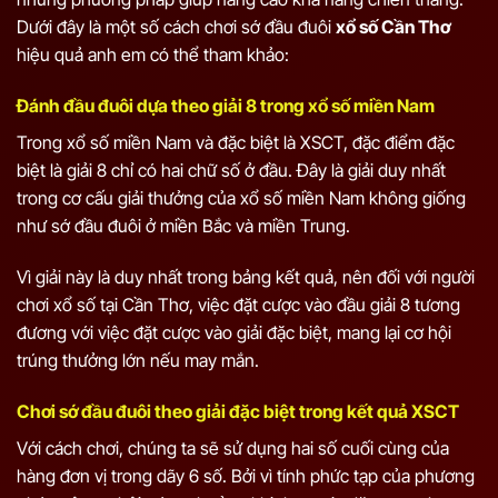
Dưới đây là một số cách chơi sớ đầu đuôi
xổ số Cần Thơ
hiệu quả anh em có thể tham khảo:
Đánh đầu đuôi dựa theo giải 8 trong xổ số miền Nam
Trong xổ số miền Nam và đặc biệt là XSCT, đặc điểm đặc
biệt là giải 8 chỉ có hai chữ số ở đầu. Đây là giải duy nhất
trong cơ cấu giải thưởng của xổ số miền Nam không giống
như sớ đầu đuôi ở miền Bắc và miền Trung.
Vì giải này là duy nhất trong bảng kết quả, nên đối với người
chơi xổ số tại Cần Thơ, việc đặt cược vào đầu giải 8 tương
đương với việc đặt cược vào giải đặc biệt, mang lại cơ hội
trúng thưởng lớn nếu may mắn.
Chơi sớ đầu đuôi theo giải đặc biệt trong kết quả XSCT
Với cách chơi, chúng ta sẽ sử dụng hai số cuối cùng của
hàng đơn vị trong dãy 6 số. Bởi vì tính phức tạp của phương