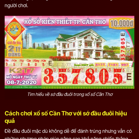
người chơi.
Tìm hiểu về sớ đầu đuôi trong xổ số Cần Thơ
Cách chơi xổ số Cần Thơ với sớ đầu đuôi hiệu
quả
Đề đầu đuôi mặc dù không dễ để đánh trúng nhưng vẫn có
những phương pháp giúp nâng cao khả năng chiến thắng.