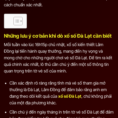
cách chuẩn xác nhất.
Những lưu ý cơ bản khi dò xổ số Đà Lạt cần biết
Mỗi tuần vào lúc 16h15p chủ nhật, xổ số kiến thiết Lâm
Đồng lại tiến hành quay thưởng, mang đến hy vọng và
mong chờ cho những người chơi vé số Đà Lạt. Để tìm ra kết
quả chính xác nhất, lô thủ cần chú ý đến một số thông tin
quan trọng trên tờ vé số của mình.
Cần xác định rõ ràng rằng tỉnh mà vé số tham gia mở
thưởng là Đà Lạt, Lâm Đồng để đảm bảo rằng anh em
đang theo dõi kết quả của
xổ số Đà Lạt
, chứ không phải
của một địa phương khác.
Cần chú ý đến ngày tháng in trên tờ vé số Đà Lạt để đảm