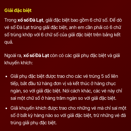
Giải đặc biệt
Trong
xổ số Đà Lạt
, giải đặc biệt bao gồm 6 chữ số. Để dò
vé số Đà Lạt trúng giải đặc biệt, anh em cần phải có 6 chữ
số trùng khớp với 6 chữ số của giải đặc biệt trên bảng kết
quả.
Ngoài ra,
xổ số Đà Lạt
còn có các giải phụ đặc biệt và giải
khuyến khích:
Giải phụ đặc biệt được trao cho các vé trúng 5 số liên
tiếp, bắt đầu từ hàng đơn vị và kết thúc ở hàng chục
ngàn, so với giải đặc biệt. Nói cách khác, các vé này chỉ
sai một chữ số ở hàng trăm ngàn so với giải đặc biệt.
Giải khuyến khích được trao cho những vé mà chỉ sai một
số ở bất kỳ hàng nào so với giải đặc biệt, trừ những vé đã
trúng giải phụ đặc biệt.