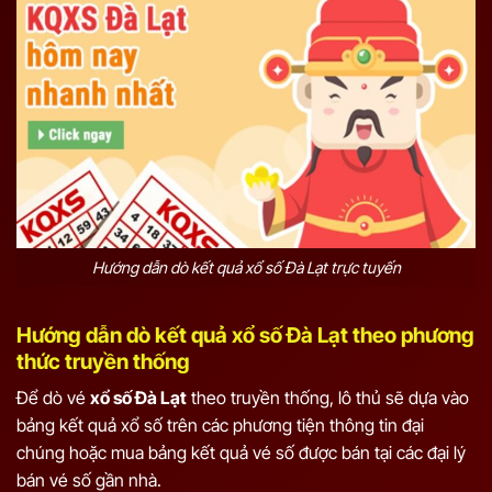
Hướng dẫn dò kết quả xổ số Đà Lạt trực tuyến
Hướng dẫn dò kết quả xổ số Đà Lạt theo phương
thức truyền thống
Để dò vé
xổ số Đà Lạt
theo truyền thống, lô thủ sẽ dựa vào
bảng kết quả xổ số trên các phương tiện thông tin đại
chúng hoặc mua bảng kết quả vé số được bán tại các đại lý
bán vé số gần nhà.