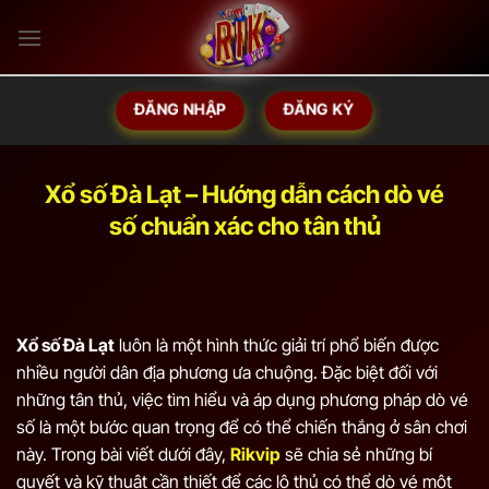
Bỏ
qua
nội
dung
ĐĂNG NHẬP
ĐĂNG KÝ
Xổ số Đà Lạt – Hướng dẫn cách dò vé
số chuẩn xác cho tân thủ
Xổ số Đà Lạt
luôn là một hình thức giải trí phổ biến được
nhiều người dân địa phương ưa chuộng. Đặc biệt đối với
những tân thủ, việc tìm hiểu và áp dụng phương pháp dò vé
số là một bước quan trọng để có thể chiến thắng ở sân chơi
này. Trong bài viết dưới đây,
Rikvip
sẽ chia sẻ những bí
quyết và kỹ thuật cần thiết để các lô thủ có thể dò vé một