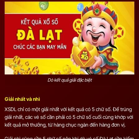
Dò kết quả giải đặc biệt
Giải nhất và nhì
XSDL chỉ có một giải nhất với kết quả có 5 chữ số. Để trúng
giải nhất, các vé số cần phải có 5 chữ số cuối cùng khớp với
kết quả mở thưởng, từ hàng chục ngàn đến hàng đơn vị.
Giải nhì cũng cần 5 chữ số nên khi dò vé số Đà Lạt cần kiểm