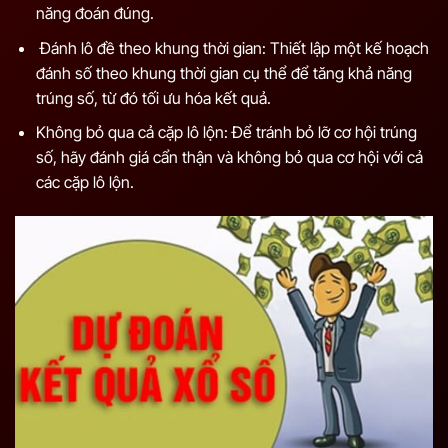
năng đoán đúng.
Đánh lô đề theo khung thời gian: Thiết lập một kế hoạch
đánh số theo khung thời gian cụ thể để tăng khả năng
trúng số, từ đó tối ưu hóa kết quả.
Không bỏ qua cả cặp lô lộn: Để tránh bỏ lỡ cơ hội trúng
số, hãy đánh giá cẩn thận và không bỏ qua cơ hội với cả
các cặp lô lộn.