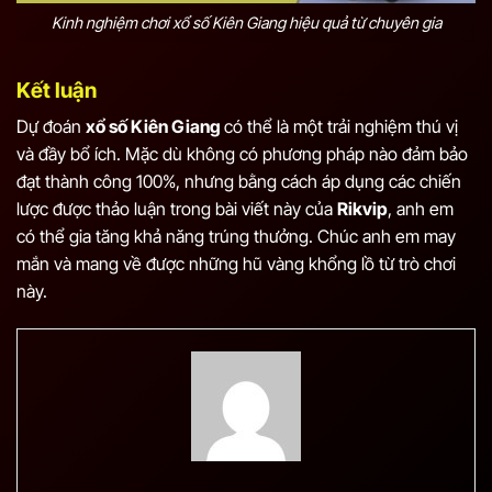
Kinh nghiệm chơi xổ số Kiên Giang hiệu quả từ chuyên gia
Kết luận
Dự đoán
xổ số Kiên Giang
có thể là một trải nghiệm thú vị
và đầy bổ ích. Mặc dù không có phương pháp nào đảm bảo
đạt thành công 100%, nhưng bằng cách áp dụng các chiến
lược được thảo luận trong bài viết này của
Rikvip
, anh em
có thể gia tăng khả năng trúng thưởng. Chúc anh em may
mắn và mang về được những hũ vàng khổng lồ từ trò chơi
này.