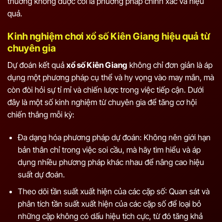
thường không được coi là phương pháp chính xác và hiệu
quả.
Kinh nghiệm chơi xổ số Kiên Giang hiệu quả từ
chuyên gia
Dự đoán kết quả
xổ số Kiên Giang
không chỉ đơn giản là áp
dụng một phương pháp cụ thể và hy vọng vào may mắn, mà
còn đòi hỏi sự tỉ mỉ và chiến lược trong việc tiếp cận. Dưới
đây là một số kinh nghiệm từ chuyên gia để tăng cơ hội
chiến thắng mỗi kỳ:
Đa dạng hóa phương pháp dự đoán: Không nên giới hạn
bản thân chỉ trong việc soi cầu, mà hãy tìm hiểu và áp
dụng nhiều phương pháp khác nhau để nâng cao hiệu
suất dự đoán.
Theo dõi tần suất xuất hiện của các cặp số: Quan sát và
phân tích tần suất xuất hiện của các cặp số để loại bỏ
những cặp không có dấu hiệu tích cực, từ đó tăng khả